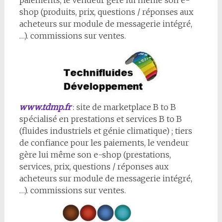
paiements, le vendeur gère lui même son e-
shop (produits, prix, questions / réponses aux
acheteurs sur module de messagerie intégré,
…). commissions sur ventes.
www.tdmp.fr
: site de marketplace B to B
spécialisé en prestations et services B to B
(fluides industriels et génie climatique) ; tiers
de confiance pour les paiements, le vendeur
gère lui même son e-shop (prestations,
services, prix, questions / réponses aux
acheteurs sur module de messagerie intégré,
…). commissions sur ventes.