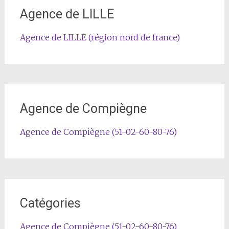
Agence de LILLE
Agence de LILLE (région nord de france)
Agence de Compiègne
Agence de Compiègne (51-02-60-80-76)
Catégories
Agence de Compiègne (51-02-60-80-76)