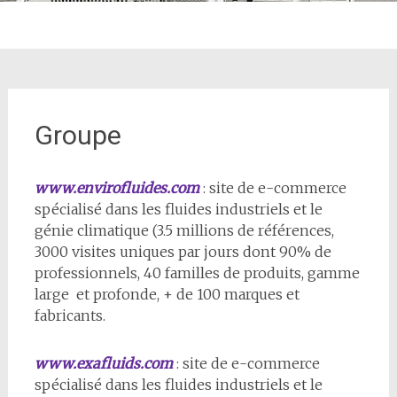
Groupe
www.envirofluides.com
: site de e-commerce
spécialisé dans les fluides industriels et le
génie climatique (3.5 millions de références,
3000 visites uniques par jours dont 90% de
professionnels, 40 familles de produits, gamme
large et profonde, + de 100 marques et
fabricants.
www.exafluids.com
: site de e-commerce
spécialisé dans les fluides industriels et le