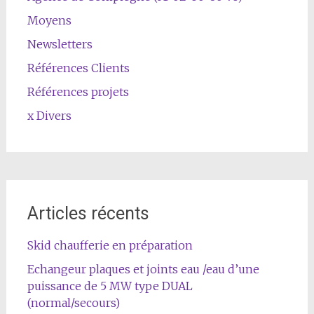
Moyens
Newsletters
Références Clients
Références projets
x Divers
Articles récents
Skid chaufferie en préparation
Echangeur plaques et joints eau /eau d’une
puissance de 5 MW type DUAL
(normal/secours)