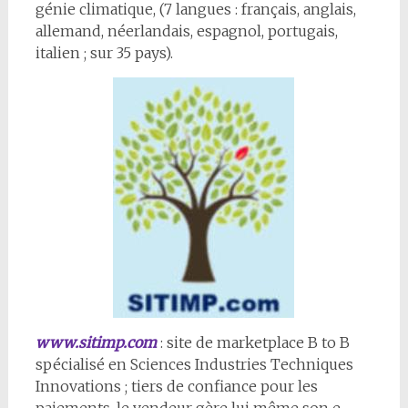
génie climatique, (7 langues : français, anglais,
allemand, néerlandais, espagnol, portugais,
italien ; sur 35 pays).
www.sitimp.com
: site de marketplace B to B
spécialisé en Sciences Industries Techniques
Innovations ; tiers de confiance pour les