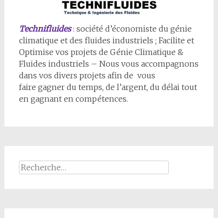
Technifluides
: société d’économiste du génie
climatique et des fluides industriels ; Facilite et
Optimise vos projets de Génie Climatique &
Fluides industriels – Nous vous accompagnons
dans vos divers projets afin de vous
faire gagner du temps, de l’argent, du délai tout
en gagnant en compétences.
Rechercher :