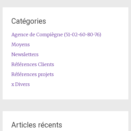
Catégories
Agence de Compiègne (51-02-60-80-76)
Moyens
Newsletters
Références Clients
Références projets
x Divers
Articles récents