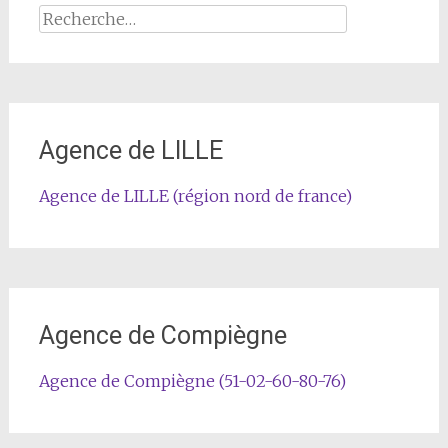
Rechercher :
Agence de LILLE
Agence de LILLE (région nord de france)
Agence de Compiègne
Agence de Compiègne (51-02-60-80-76)