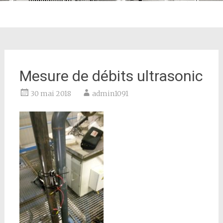
Mesure de débits ultrasonic
30 mai 2018
admin1091