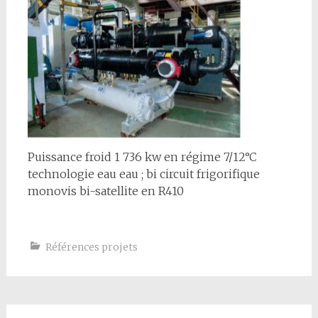
Puissance froid 1 736 kw en régime 7/12°C
technologie eau eau ; bi circuit frigorifique
monovis bi-satellite en R410
Références projets