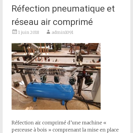
Réfection pneumatique et
réseau air comprimé
1 juin 2018
admin1091
Réfection air comprimé d’une machine «
perceuse à bois » comprenant la mise en place