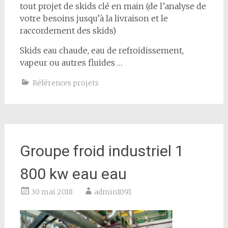
tout projet de skids clé en main (de l’analyse de
votre besoins jusqu’à la livraison et le
raccordement des skids)
Skids eau chaude, eau de refroidissement,
vapeur ou autres fluides …
Références projets
Groupe froid industriel 1
800 kw eau eau
30 mai 2018
admin1091