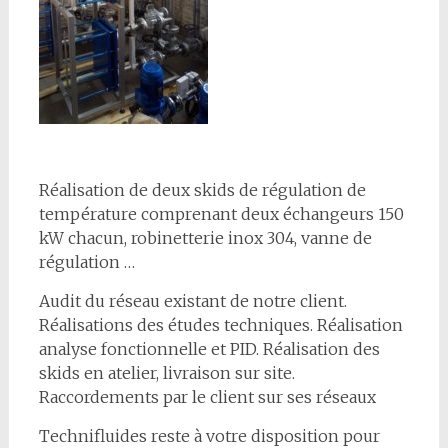
Réalisation de deux skids de régulation de
température comprenant deux échangeurs 150
kW chacun, robinetterie inox 304, vanne de
régulation …
Audit du réseau existant de notre client.
Réalisations des études techniques. Réalisation
analyse fonctionnelle et PID. Réalisation des
skids en atelier, livraison sur site.
Raccordements par le client sur ses réseaux
Technifluides reste à votre disposition pour