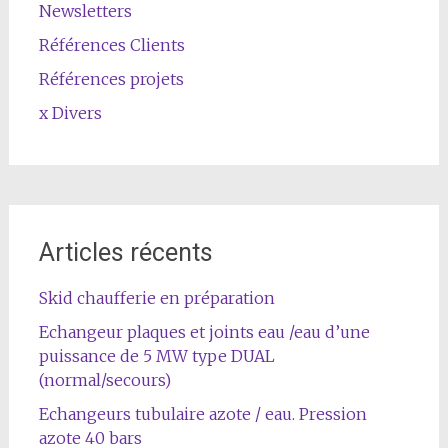
Newsletters
Références Clients
Références projets
x Divers
Articles récents
Skid chaufferie en préparation
Echangeur plaques et joints eau /eau d’une
puissance de 5 MW type DUAL
(normal/secours)
Echangeurs tubulaire azote / eau. Pression
azote 40 bars