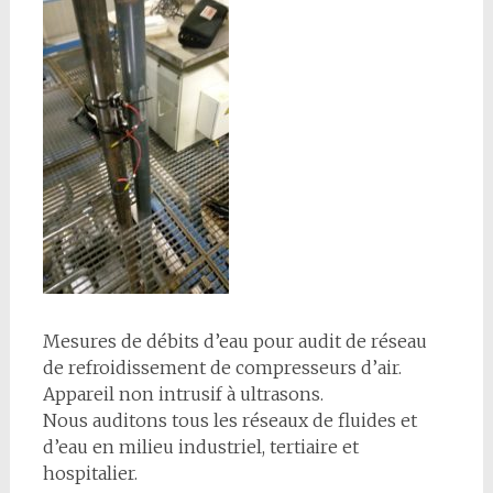
Mesures de débits d’eau pour audit de réseau
de refroidissement de compresseurs d’air.
Appareil non intrusif à ultrasons.
Nous auditons tous les réseaux de fluides et
d’eau en milieu industriel, tertiaire et
hospitalier.