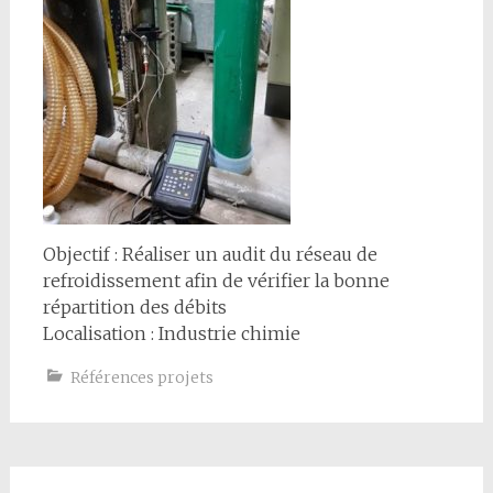
Objectif : Réaliser un audit du réseau de
refroidissement afin de vérifier la bonne
répartition des débits
Localisation : Industrie chimie
Références projets