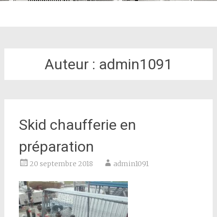
Auteur :
admin1091
Skid chaufferie en
préparation
20 septembre 2018
admin1091