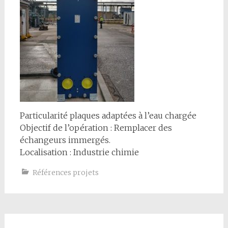
Particularité plaques adaptées à l’eau chargée
Objectif de l’opération : Remplacer des
échangeurs immergés.
Localisation : Industrie chimie
Références projets