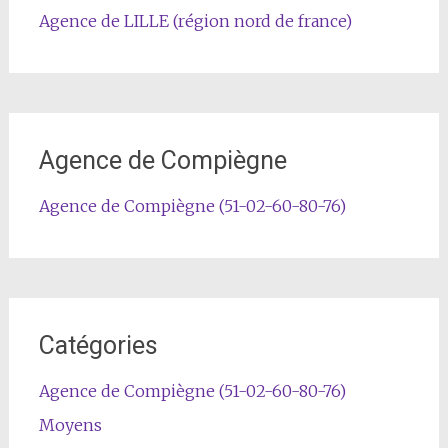
Agence de LILLE (région nord de france)
Agence de Compiègne
Agence de Compiègne (51-02-60-80-76)
Catégories
Agence de Compiègne (51-02-60-80-76)
Moyens