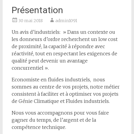
Présentation
30 mai 2018
admin1091
Un avis d’industriels: » Dans un contexte ou
les donneurs d’ordre recherchent un low cost
de proximité, la capacité à répondre avec
réactivité, tout en respectant les exigences de
qualité peut devenir un avantage
concurrentiel ».
Economiste en fluides industriels, nous
sommes au centre de vos projets, notre métier
consistent à faciliter et à optimiser vos projets
de Génie Climatique et Fluides industriels.
Nous vous accompagnons pour vous faire
gagner du temps, de l’argent et de la
compétence technique.