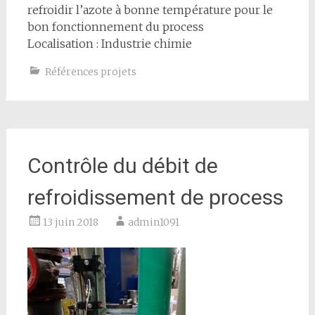
refroidir l’azote à bonne température pour le
bon fonctionnement du process
Localisation : Industrie chimie
Références projets
Contrôle du débit de
refroidissement de process
13 juin 2018
admin1091